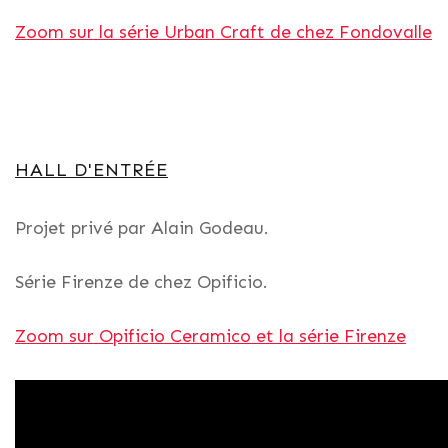
Zoom sur la série Urban Craft de chez Fondovalle
HALL D'ENTRÉE
Projet privé par Alain Godeau.
Série Firenze de chez Opificio.
Zoom sur Opificio Ceramico et la série Firenze