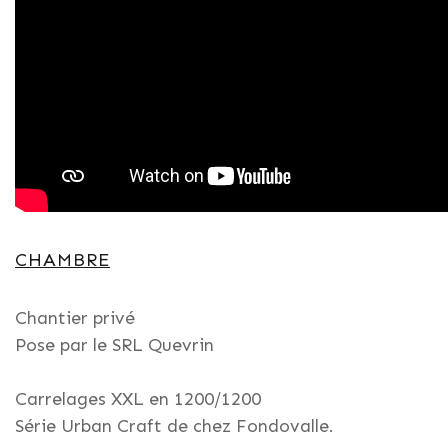
CHAMBRE
Chantier privé
Pose par le SRL Quevrin
Carrelages XXL en 1200/1200
Série Urban Craft de chez Fondovalle.