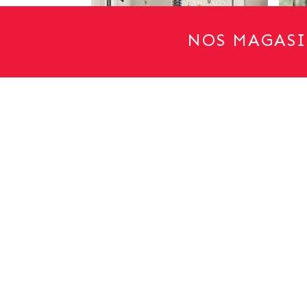
NOS MAGASI