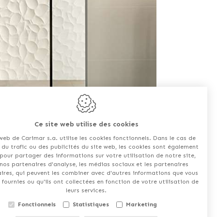
Ce site web utilise des cookies
web de Carimar s.a. utilise les cookies fonctionnels. Dans le cas de
e du trafic ou des publicités du site web, les cookies sont également
 pour partager des informations sur votre utilisation de notre site,
nos partenaires d'analyse, les médias sociaux et les partenaires
aires, qui peuvent les combiner avec d'autres informations que vous
 fournies ou qu'ils ont collectées en fonction de votre utilisation de
leurs services.
Fonctionnels
Statistiques
Marketing