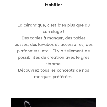
Mobilier
La céramique, c'est bien plus que du
carrelage !
Des tables à manger, des tables
basses, des lavabos et accessoires, des
plafonniers, etc… Il y a tellement de
possibilités de création avec le grès
cérame!
Découvrez tous les concepts de nos
marques préférées.