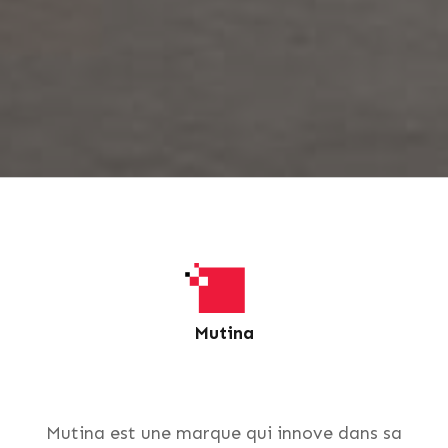
Mutina
Mutina est une marque qui innove dans sa