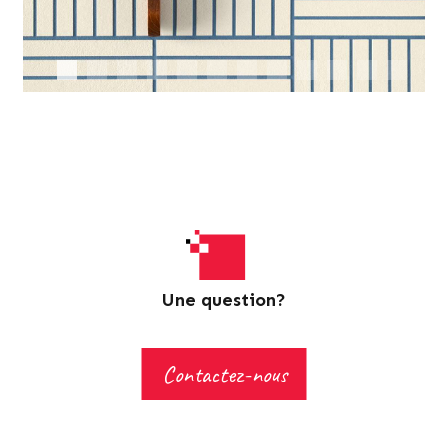
Une question?
Contactez-nous