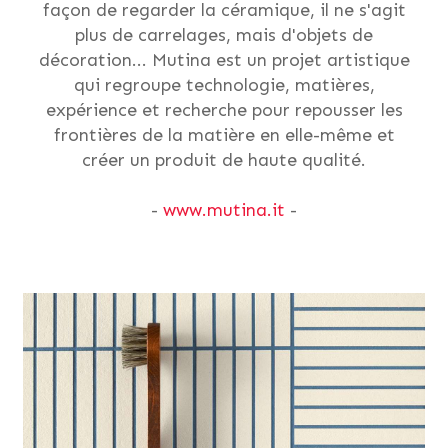
façon de regarder la céramique, il ne s'agit
plus de carrelages, mais d'objets de
décoration... Mutina est un projet artistique
qui regroupe technologie, matières,
expérience et recherche pour repousser les
frontières de la matière en elle-même et
créer un produit de haute qualité.
-
www.mutina.it
-