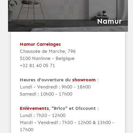
Namur
Namur Carrelages
Chaussée de Marche, 796
5100 Naninne - Belgique
+32 81 40 05 71
Heures d'ouverture du
showroom
:
Lundi - Vendredi : 9h00 - 18h00
Samedi : 10h00 - 17h00
Enlèvements
, "Brico" et Discount :
Lundi : 7h30 - 12h00
Mardi - Vendredi : 7h30 - 12h00 & 13h00 -
17h00