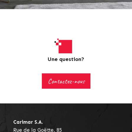
Une question?
Contactez-nous
Carimar S.a.
Rue de la Goëtte, 85