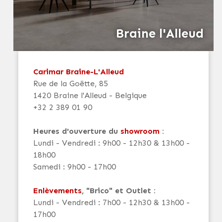
Braine l'Alleud
Carimar Braine-L'Alleud
Rue de la Goëtte, 85
1420 Braine l'Alleud - Belgique
+32 2 389 01 90
Heures d'ouverture du
showroom
:
Lundi - Vendredi : 9h00 - 12h30 & 13h00 -
18h00
Samedi : 9h00 - 17h00
Enlèvements
, "Brico" et Outlet :
Lundi - Vendredi : 7h00 - 12h30 & 13h00 -
17h00