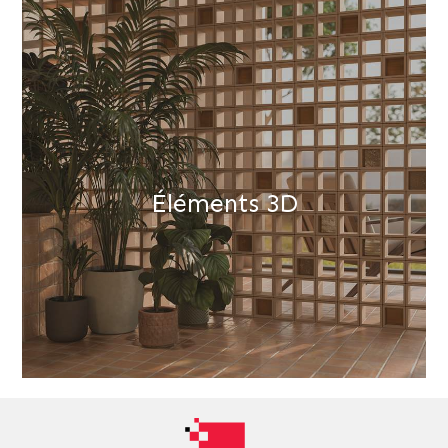
Éléments 3D