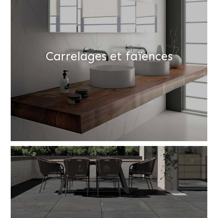
Carrelages et faïences