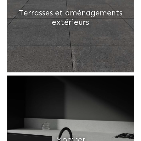
Terrasses et aménagements
extérieurs
Mobilier