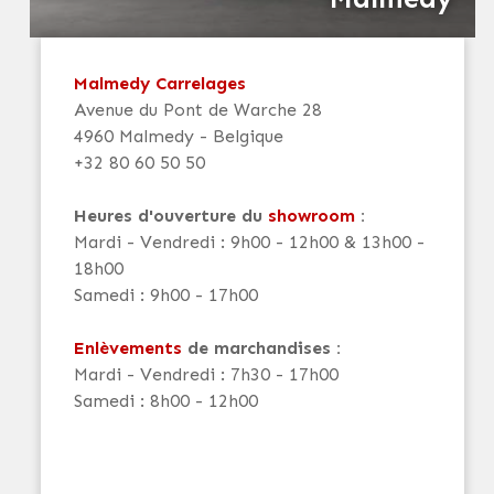
Malmedy Carrelages
Avenue du Pont de Warche 28
4960 Malmedy - Belgique
+32 80 60 50 50
Heures d'ouverture du
showroom
:
Mardi - Vendredi : 9h00 - 12h00 & 13h00 -
18h00
Samedi : 9h00 - 17h00
Enlèvements
de marchandises :
Mardi - Vendredi : 7h30 - 17h00
Samedi : 8h00 - 12h00