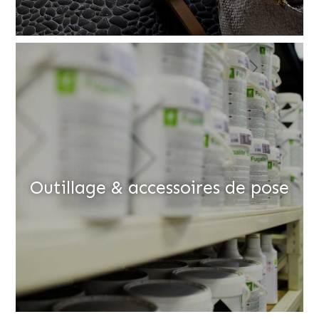
Outillage & accessoires de pose