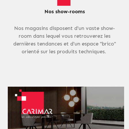
Nos show-rooms
Nos magasins disposent d'un vaste show-
room dans lequel vous retrouverez les
dernières tendances et d'un espace "brico"
orienté sur les produits techniques.