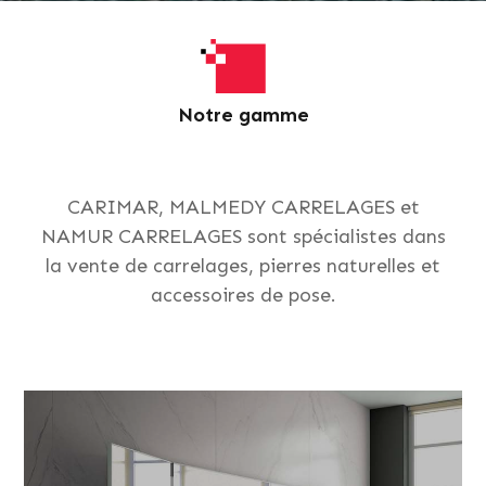
Notre gamme
CARIMAR, MALMEDY CARRELAGES et
NAMUR CARRELAGES sont spécialistes dans
la vente de carrelages, pierres naturelles et
accessoires de pose.