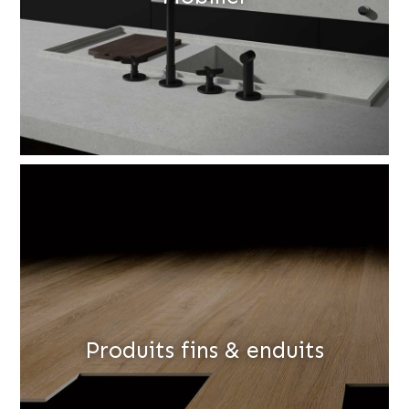
Produits fins & enduits