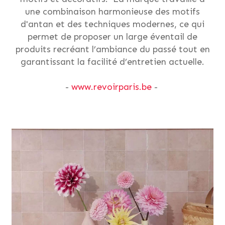
une combinaison harmonieuse des motifs
d'antan et des techniques modernes, ce qui
permet de proposer un large éventail de
produits recréant l’ambiance du passé tout en
garantissant la facilité d’entretien actuelle.
-
www.revoirparis.be
-