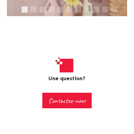
Une question?
Contactez-nous