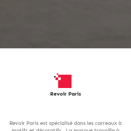
Revoir Paris
Revoir Paris est spécialisé dans les carreaux à
motifs et décoratifs. La marque travaille à