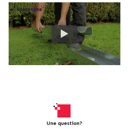
Une question?