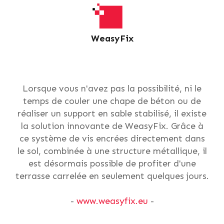
WeasyFix
Lorsque vous n'avez pas la possibilité, ni le
temps de couler une chape de béton ou de
réaliser un support en sable stabilisé, il existe
la solution innovante de WeasyFix. Grâce à
ce système de vis encrées directement dans
le sol, combinée à une structure métallique, il
est désormais possible de profiter d'une
terrasse carrelée en seulement quelques jours.
-
www.weasyfix.eu
-