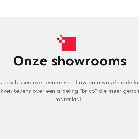
Onze showrooms
s beschikken over een ruime showroom waarin u de la
kken tevens over een afdeling "brico" die meer gerich
materiaal.