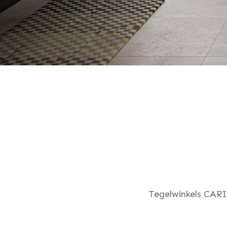
Tegelwinkels CARI