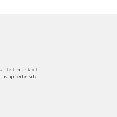
atste trends kunt
t is op technisch