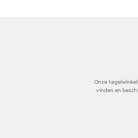
Onze tegelwinkel
vinden en beschi