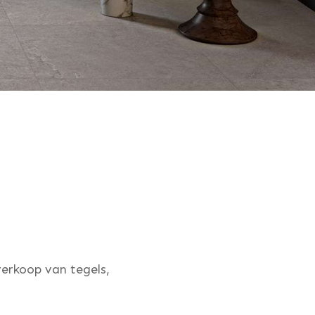
erkoop van tegels,