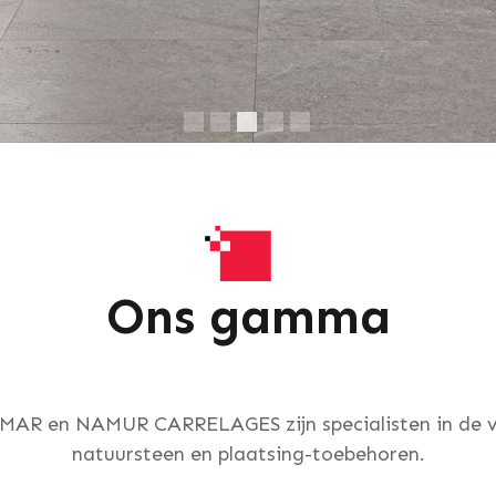
Ons gamma
MAR en NAMUR CARRELAGES zijn specialisten in de v
natuursteen en plaatsing-toebehoren.