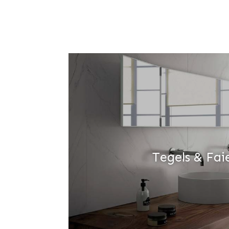
Tegels & Fai