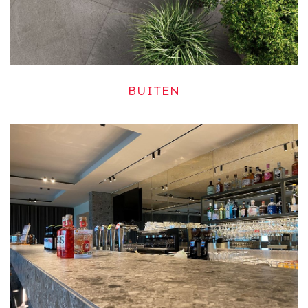
BUITEN