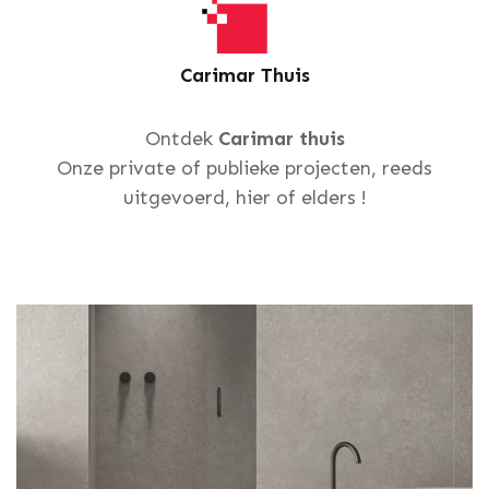
Carimar Thuis
Ontdek
Carimar thuis
Onze private of publieke projecten, reeds
uitgevoerd, hier of elders !