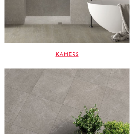
KAMERS