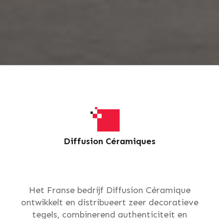
Diffusion Céramiques
Het Franse bedrijf Diffusion Céramique
ontwikkelt en distribueert zeer decoratieve
tegels, combinerend authenticiteit en