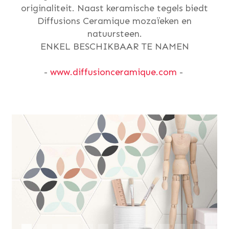
originaliteit. Naast keramische tegels biedt
Diffusions Ceramique mozaïeken en
natuursteen.
ENKEL BESCHIKBAAR TE NAMEN
-
www.diffusionceramique.com
-