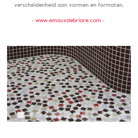
verscheidenheid aan vormen en formaten.
-
www.emauxdebriare.com
-