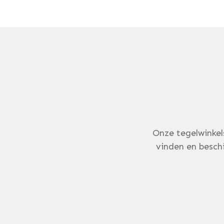
Onze tegelwinkel
vinden en beschi