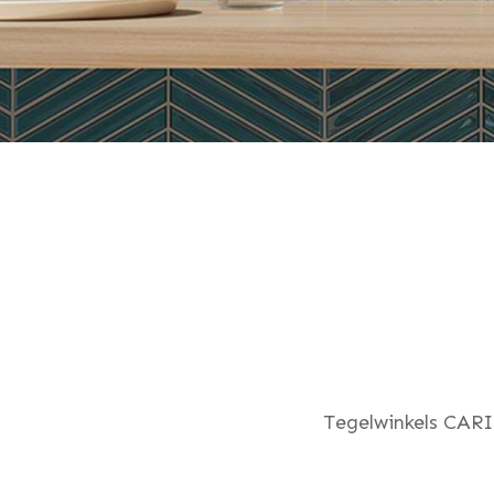
Tegelwinkels CARI