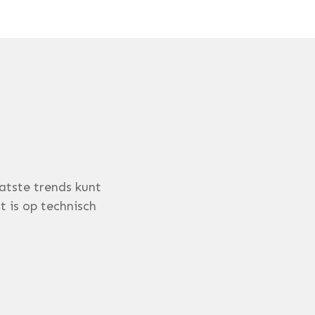
atste trends kunt
t is op technisch