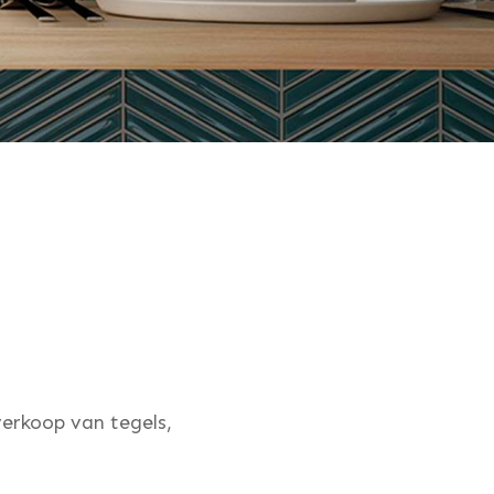
erkoop van tegels,