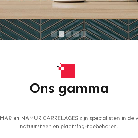
Ons gamma
MAR en NAMUR CARRELAGES zijn specialisten in de v
natuursteen en plaatsing-toebehoren.