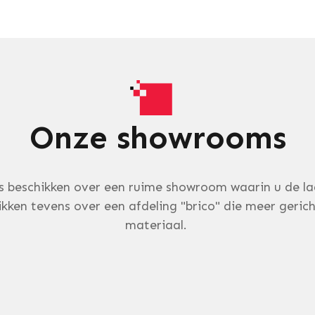
Onze showrooms
s beschikken over een ruime showroom waarin u de la
kken tevens over een afdeling "brico" die meer gerich
materiaal.