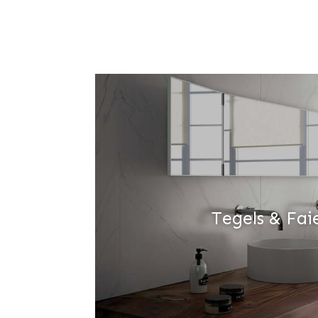
Tegels & Fai