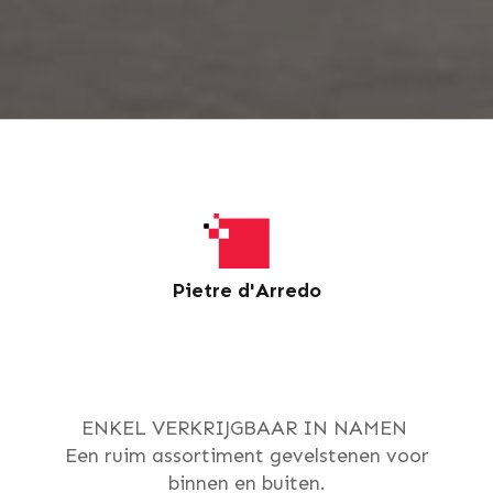
Pietre d'Arredo
ENKEL VERKRIJGBAAR IN NAMEN
Een ruim assortiment gevelstenen voor
binnen en buiten.