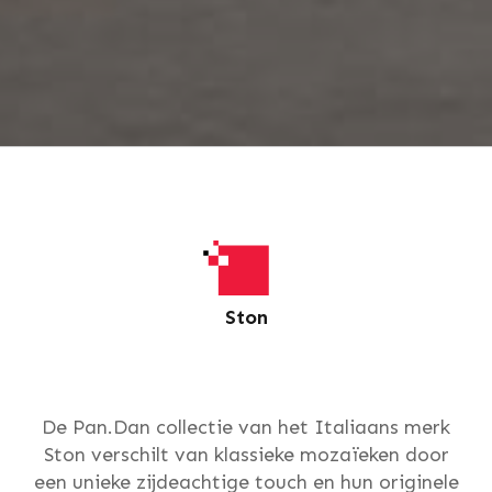
Ston
De Pan.Dan collectie van het Italiaans merk
Ston verschilt van klassieke mozaïeken door
een unieke zijdeachtige touch en hun originele