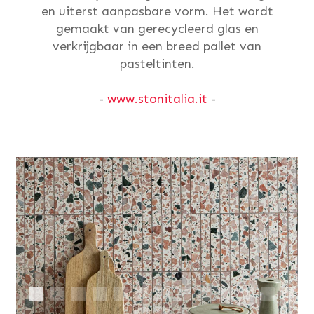
en uiterst aanpasbare vorm. Het wordt
gemaakt van gerecycleerd glas en
verkrijgbaar in een breed pallet van
pasteltinten.
-
www.stonitalia.it
-