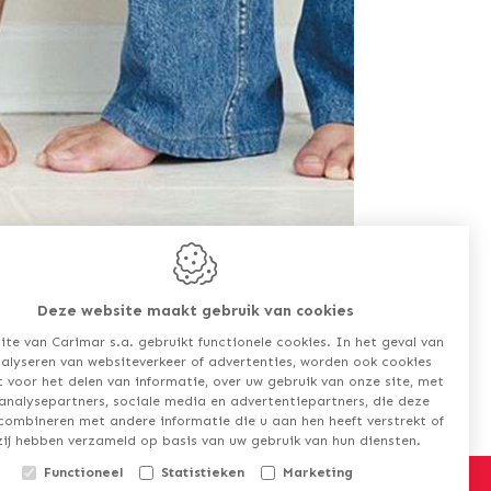
Deze website maakt gebruik van cookies
ite van Carimar s.a. gebruikt functionele cookies. In het geval van
alyseren van websiteverkeer of advertenties, worden ook cookies
t voor het delen van informatie, over uw gebruik van onze site, met
analysepartners, sociale media en advertentiepartners, die deze
combineren met andere informatie die u aan hen heeft verstrekt of
zij hebben verzameld op basis van uw gebruik van hun diensten.
Functioneel
Statistieken
Marketing