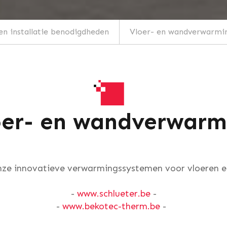
n installatie benodigdheden
Vloer- en wandverwarmi
oer- en wandverwarm
ze innovatieve verwarmingssystemen voor vloeren 
-
www.schlueter.be
-
-
www.bekotec-therm.be
-