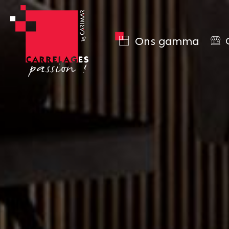
Ons gamma